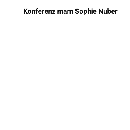
Konferenz mam Sophie Nuber
17.3.2026