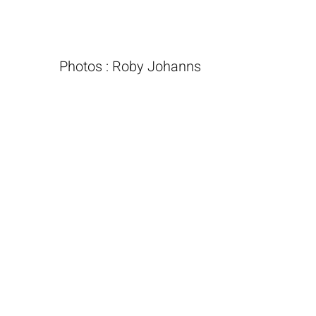
Photos : Roby Johanns