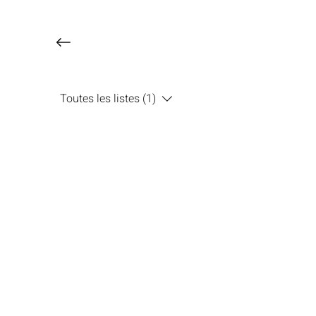
Toutes les listes (1)