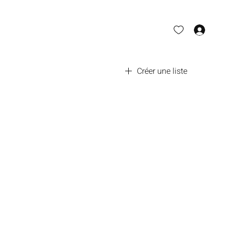
Se 
Créer une liste