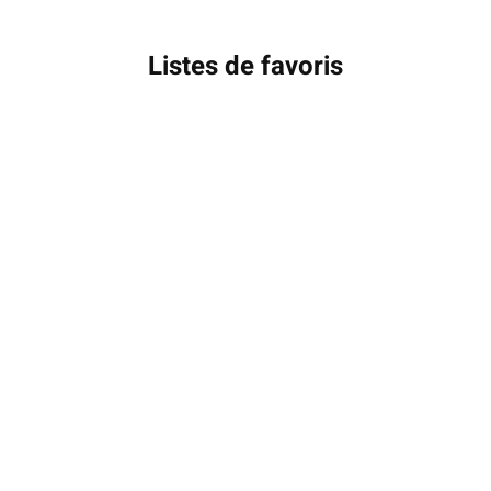
Listes de favoris